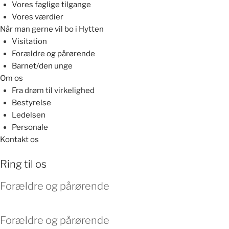
Vores faglige tilgange
Vores værdier
Når man gerne vil bo i Hytten
Visitation
Forældre og pårørende
Barnet/den unge
Om os
Fra drøm til virkelighed
Bestyrelse
Ledelsen
Personale
Kontakt os
Ring til os
Forældre og pårørende
Forældre og pårørende