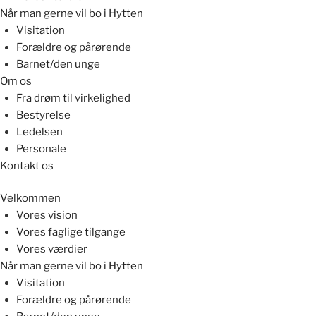
Når man gerne vil bo i Hytten
Visitation
Forældre og pårørende
Barnet/den unge
Om os
Fra drøm til virkelighed
Bestyrelse
Ledelsen
Personale
Kontakt os
Velkommen
Vores vision
Vores faglige tilgange
Vores værdier
Når man gerne vil bo i Hytten
Visitation
Forældre og pårørende