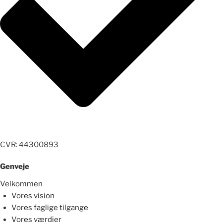
CVR: 44300893
Genveje
Velkommen
Vores vision
Vores faglige tilgange
Vores værdier