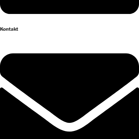
Kontakt