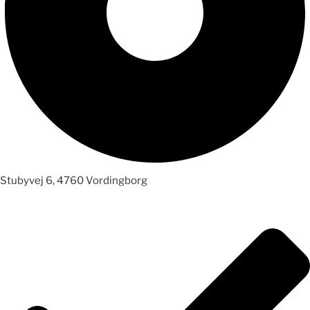
Stubyvej 6, 4760 Vordingborg