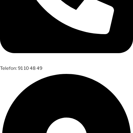
Telefon: 91 10 48 49