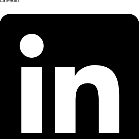
Linkedin