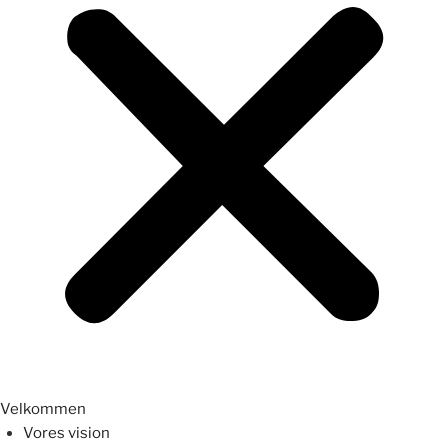
Velkommen
Vores vision