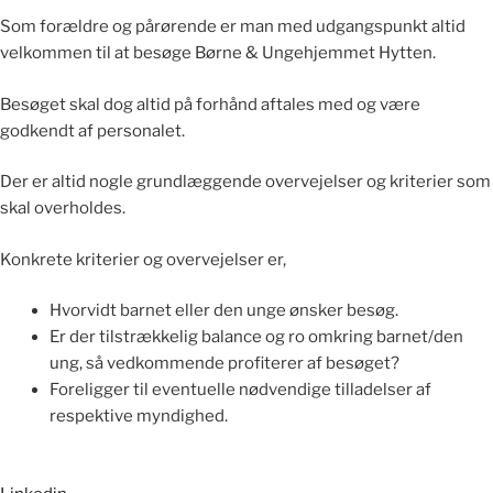
Som forældre og pårørende er man med udgangspunkt altid
velkommen til at besøge Børne & Ungehjemmet Hytten.
Besøget skal dog altid på forhånd aftales med og være
godkendt af personalet.
Der er altid nogle grundlæggende overvejelser og kriterier som
skal overholdes.
Konkrete kriterier og overvejelser er,
Hvorvidt barnet eller den unge ønsker besøg.
Er der tilstrækkelig balance og ro omkring barnet/den
ung, så vedkommende profiterer af besøget?
Foreligger til eventuelle nødvendige tilladelser af
respektive myndighed.