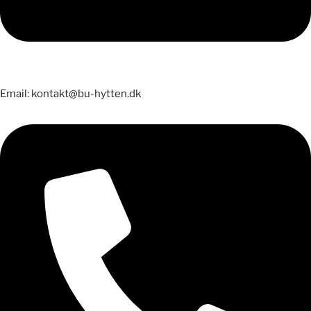
Email: kontakt@bu-hytten.dk