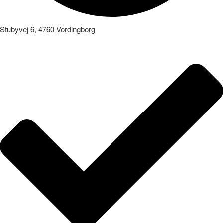
Stubyvej 6, 4760 Vordingborg