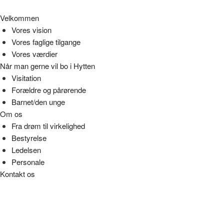
Velkommen
Vores vision
Vores faglige tilgange
Vores værdier
Når man gerne vil bo i Hytten
Visitation
Forældre og pårørende
Barnet/den unge
Om os
Fra drøm til virkelighed
Bestyrelse
Ledelsen
Personale
Kontakt os