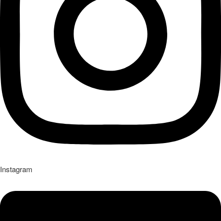
Instagram