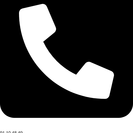
91 10 48 49