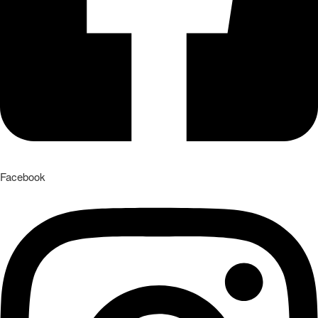
Facebook