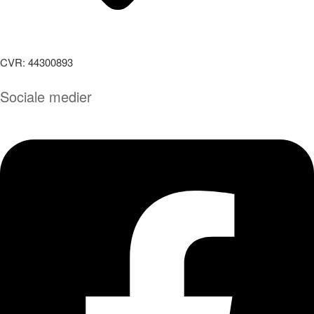
CVR: 44300893
Sociale medier