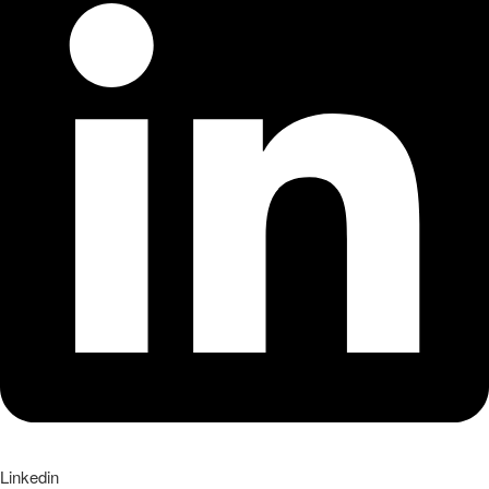
Linkedin