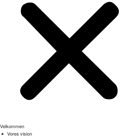
Velkommen
Vores vision