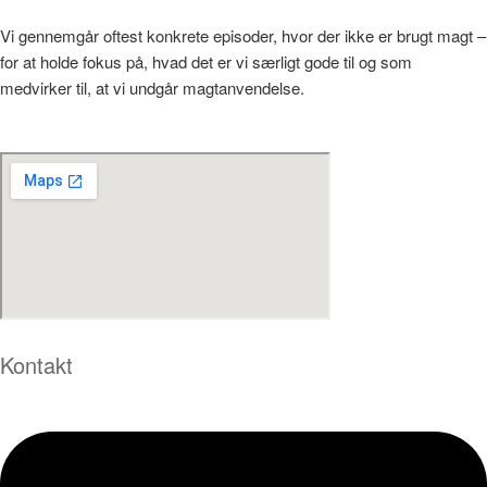
Vi gennemgår oftest konkrete episoder, hvor der ikke er brugt magt –
for at holde fokus på, hvad det er vi særligt gode til og som
medvirker til, at vi undgår magtanvendelse.
Kontakt