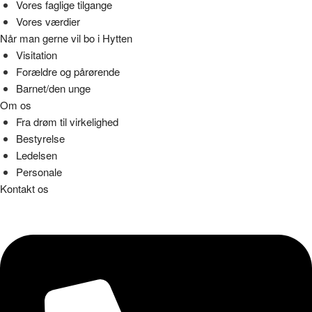
Vores faglige tilgange
Vores værdier
Når man gerne vil bo i Hytten
Visitation
Forældre og pårørende
Barnet/den unge
Om os
Fra drøm til virkelighed
Bestyrelse
Ledelsen
Personale
Kontakt os